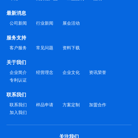
最新消息
公司新闻
行业新闻
展会活动
服务支持
客户服务
常见问题
资料下载
关于我们
企业简介
经营理念
企业文化
资讯荣誉
专利认证
联系我们
现在咨询
稍后再说
联系我们
样品申请
方案定制
加盟合作
加入我们
关注我们