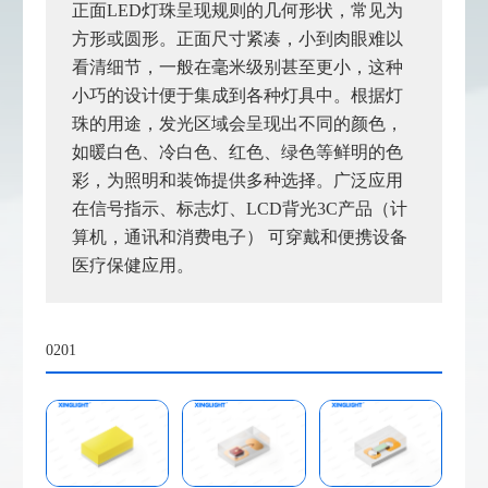
正面LED灯珠呈现规则的几何形状，常见为
方形或圆形。正面尺寸紧凑，小到肉眼难以
看清细节，一般在毫米级别甚至更小，这种
小巧的设计便于集成到各种灯具中。根据灯
珠的用途，发光区域会呈现出不同的颜色，
如暖白色、冷白色、红色、绿色等鲜明的色
彩，为照明和装饰提供多种选择。广泛应用
在信号指示、标志灯、LCD背光3C产品（计
算机，通讯和消费电子） 可穿戴和便携设备
医疗保健应用。
0201