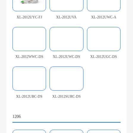
XL-2012UYC-FJ
XL-2012UVA
XL-2012UWC-A
XL-2012WWC-DS
XL-2012UWC-DS
XL-2012UGC-DS
XL-2012UBC-DS
XL-2012SURC-DS
1206