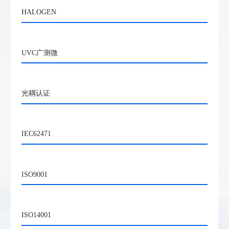
HALOGEN
UVC广测微
光耦认证
IEC62471
ISO9001
ISO14001