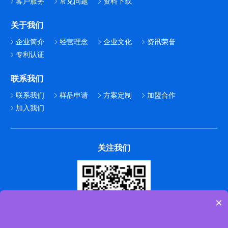
客户服务
常见问题
资料下载
关于我们
企业简介
经营理念
企业文化
资讯荣誉
专利认证
联系我们
联系我们
样品申请
方案定制
加盟合作
加入我们
关注我们
×