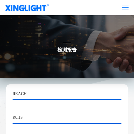
检测报告
REACH
R0HS