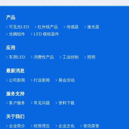
产品
可见光LED
红外线产品
传感器
激光器
光耦组件
LED 模组器件
应用
车用LED
消费性产品
工业控制
照明
最新消息
公司新闻
行业新闻
展会活动
服务支持
客户服务
常见问题
资料下载
关于我们
企业简介
经营理念
企业文化
资讯荣誉