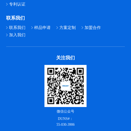
专利认证
联系我们
联系我们
样品申请
方案定制
加盟合作
加入我们
关注我们
微信公众号
DUNS#：
55-030-3906