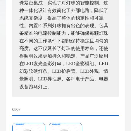
珠紧密集成，实现了对灯珠的智能控制。这
种一体化设计有效简化了外部电路，降低了
系统复杂度，提高了整体的稳定性和可靠
性。
内置IC
系列灯珠拥有出色的表现。它具
备精准的电流控制能力，能够确保每颗灯珠
在不同的工作条件下都能保持稳定且均匀的
亮度。这不仅延长了灯珠的使用寿命，还使
得照明效果更加持久和稳定。
产品广泛应用
在LED发光全彩灯串，LED全彩模组、LED
幻彩软硬灯条、LED护栏管、LED外观、情
景照明、LED异性屏、各种电子产品、电器
设备跑马灯上。
0807