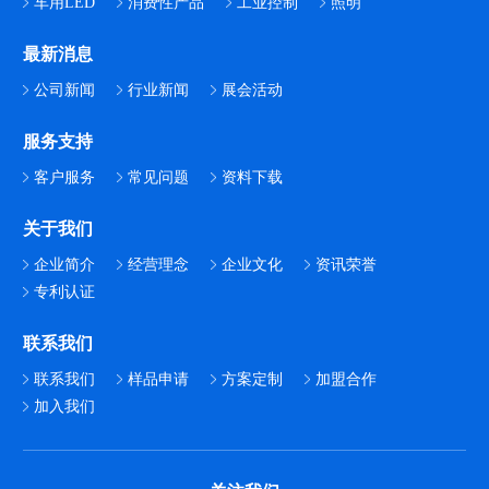
车用LED
消费性产品
工业控制
照明
最新消息
公司新闻
行业新闻
展会活动
服务支持
客户服务
常见问题
资料下载
关于我们
企业简介
经营理念
企业文化
资讯荣誉
专利认证
联系我们
联系我们
样品申请
方案定制
加盟合作
加入我们