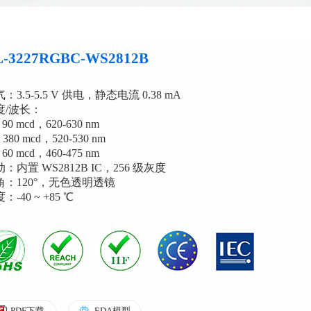
L-3227RGBC-WS2812B
：3.5-5.5 V 供电，静态电流 0.38 mA
度/波长：
90 mcd，620-630 nm
380 mcd，520-530 nm
60 mcd，460-475 nm
：内置 WS2812B IC，256 级灰度
角：120°，无色透明透镜
：-40 ~ +85 ℃
PDF下载
EDA模型