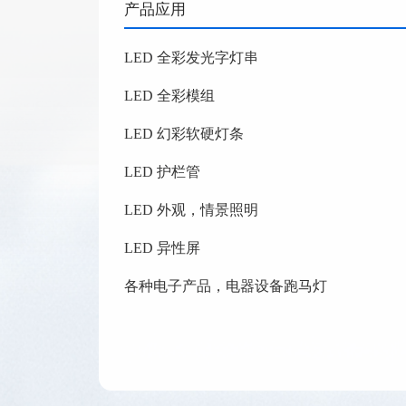
产品应用
LED 全彩发光字灯串
LED 全彩模组
LED 幻彩软硬灯条
LED 护栏管
LED 外观，情景照明
LED 异性屏
各种电子产品，电器设备跑马灯