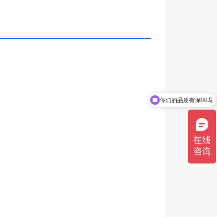
你们的品质有保障吗