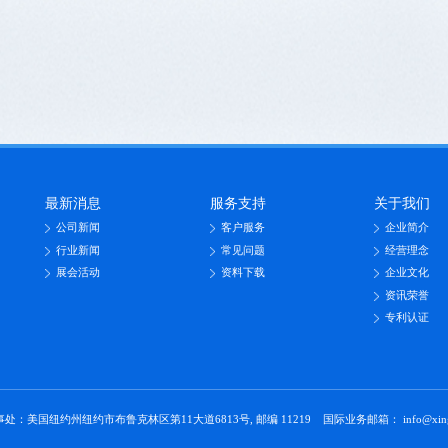
最新消息
服务支持
关于我们
公司新闻
客户服务
企业简介
行业新闻
常见问题
经营理念
展会活动
资料下载
企业文化
资讯荣誉
专利认证
处：美国纽约州纽约市布鲁克林区第11大道6813号, 邮编 11219 国际业务邮箱： info@xinglig