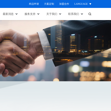
样品申请
方案定制
加盟合作
LANGUAGE
最新消息
服务支持
关于我们
联系我们