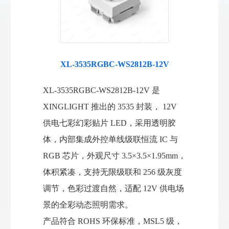
XL-3535RGBC-WS2812B-12V
XL-3535RGBC-WS2812B-12V 是
XINGLIGHT 推出的 3535 封装， 12V
供电七彩幻彩贴片 LED，采用透明胶
体，内部集成外控单线级联恒流 IC 与
RGB 芯片，外观尺寸 3.5×3.5×1.95mm，
体积紧凑，支持无限级联和 256 级灰度
调节，色彩过渡自然，适配 12V 供电场
景的全彩动态照明需求。
产品符合 ROHS 环保标准，MSL5 级，