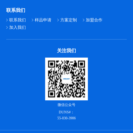
联系我们
联系我们
样品申请
方案定制
加盟合作
加入我们
关注我们
微信公众号
DUNS#：
55-030-3906