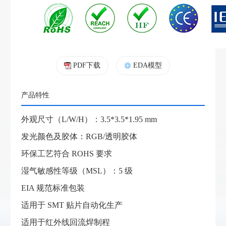
PDF下载
EDA模型
产品特性
外观尺寸（L/W/H）：3.5*3.5*1.95 mm
发光颜色及胶体：RGB/透明胶体
环保工艺符合 ROHS 要求
湿气敏感性等级（MSL）：5 级
EIA 规范标准包装
适用于 SMT 贴片自动化生产
适用于红外线回流焊制程