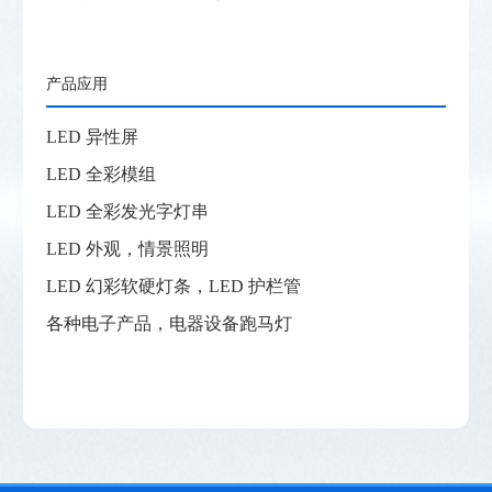
产品应用
LED 异性屏
LED 全彩模组
LED 全彩发光字灯串
LED 外观，情景照明
LED 幻彩软硬灯条，LED 护栏管
各种电子产品，电器设备跑马灯