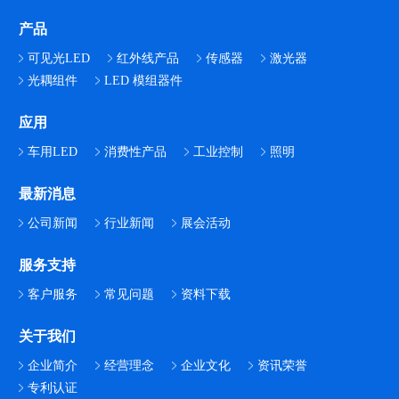
产品
可见光LED
红外线产品
传感器
激光器
光耦组件
LED 模组器件
应用
车用LED
消费性产品
工业控制
照明
最新消息
公司新闻
行业新闻
展会活动
服务支持
客户服务
常见问题
资料下载
关于我们
企业简介
经营理念
企业文化
资讯荣誉
专利认证