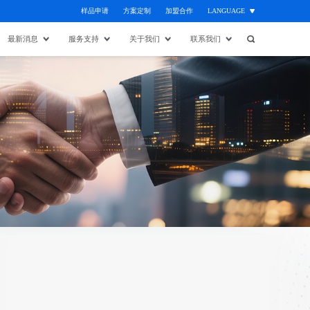
样品申请
方案定制
加盟合作
LANGUAGE
最新消息
服务支持
关于我们
联系我们