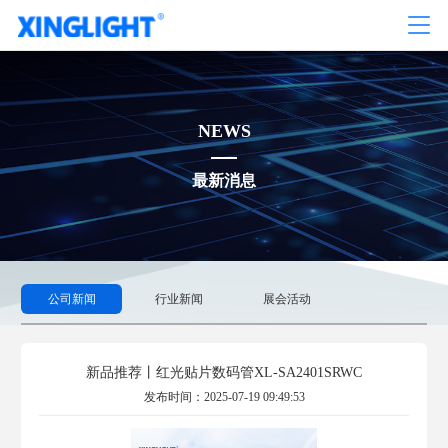
NEWS
最新消息
公司新闻
行业新闻
展会活动
新品推荐丨红光贴片数码管XL-SA2401SRWC
发布时间：2025-07-19 09:49:53