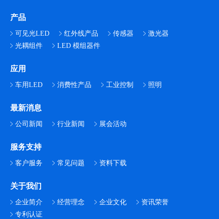
产品
可见光LED
红外线产品
传感器
激光器
光耦组件
LED 模组器件
应用
车用LED
消费性产品
工业控制
照明
最新消息
公司新闻
行业新闻
展会活动
服务支持
客户服务
常见问题
资料下载
关于我们
企业简介
经营理念
企业文化
资讯荣誉
专利认证