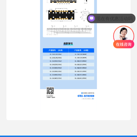
现在有优惠活动吗