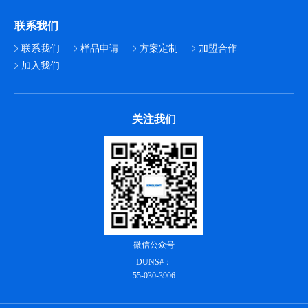
联系我们
联系我们
样品申请
方案定制
加盟合作
加入我们
关注我们
微信公众号
DUNS#：
55-030-3906